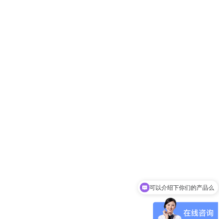
可以介绍下你们的产品么