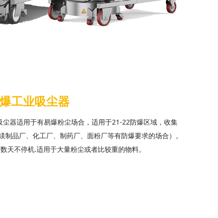
防爆工业吸尘器
业吸尘器适用于有易爆粉尘场合，适用于21-22防爆区域，收集
镁制品厂、化工厂、制药厂、面粉厂等有防爆要求的场合）。
作数天不停机.适用于大量粉尘或者比较重的物料。