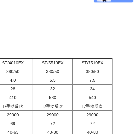
ST/4010EX
ST/5510EX
ST/7510EX
380/50
380/50
380/50
4.0
5.5
7.5
28
32
34
410
530
540
F/手动反吹
F/手动反吹
F/手动反吹
29000
29000
29000
69
72
72
40-63
40-80
40-80