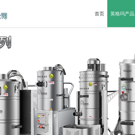
首页
英格玛产品