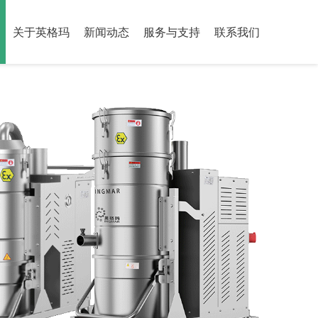
关于英格玛
新闻动态
服务与支持
联系我们