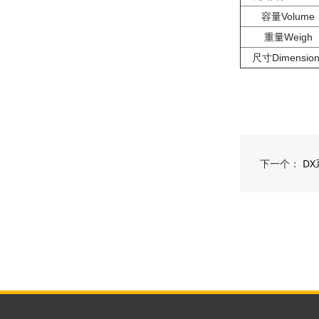
容量Volume
重量Weigh
尺寸Dimension
下一个：
D